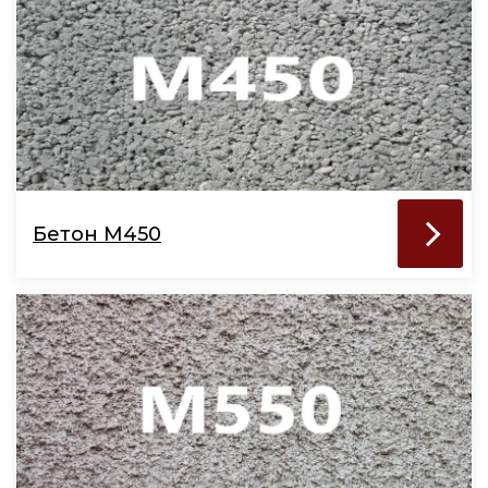
Бетон М450