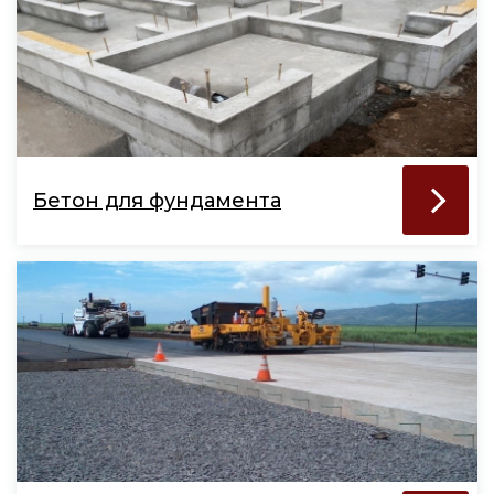
Бетон для фундамента