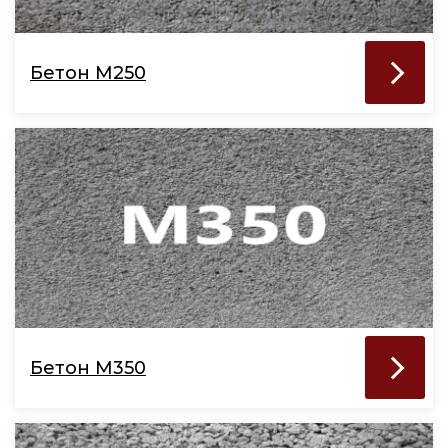
Бетон М250
Бетон М350