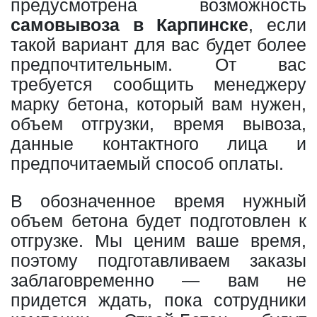
предусмотрена возможность
самовывоза в Карпинске
, если
такой вариант для вас будет более
предпочтительным. От вас
требуется сообщить менеджеру
марку бетона, который вам нужен,
объем отгрузки, время вывоза,
данные контактного лица и
предпочитаемый способ оплаты.
В обозначенное время нужный
объем бетона будет подготовлен к
отгрузке. Мы ценим ваше время,
поэтому подготавливаем заказы
заблаговременно — вам не
придется ждать, пока сотрудники