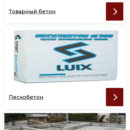
Товарный бетон
Пескобетон