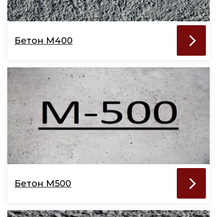
Бетон М400
Бетон М500