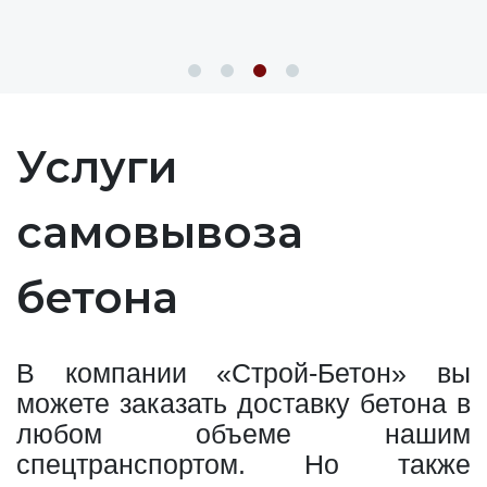
Услуги
самовывоза
бетона
В компании «Строй-Бетон» вы
можете заказать доставку бетона в
любом объеме нашим
спецтранспортом. Но также