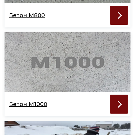
Бетон М800
Бетон М1000