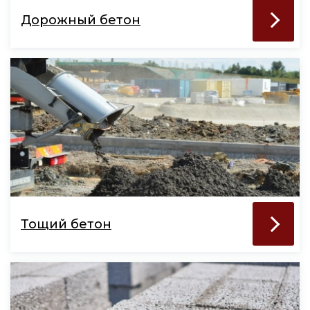
Дорожный бетон
Тощий бетон