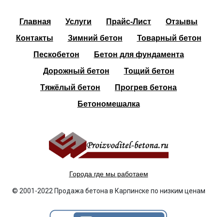
Главная
Услуги
Прайс-Лист
Отзывы
Контакты
Зимний бетон
Товарный бетон
Пескобетон
Бетон для фундамента
Дорожный бетон
Тощий бетон
Тяжёлый бетон
Прогрев бетона
Бетономешалка
Города где мы работаем
© 2001-2022 Продажа бетона в Карпинске по низким ценам