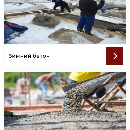
Зимний бетон