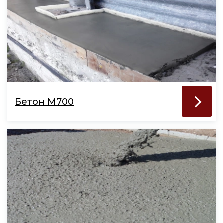
Бетон М700