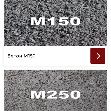
Бетон М150