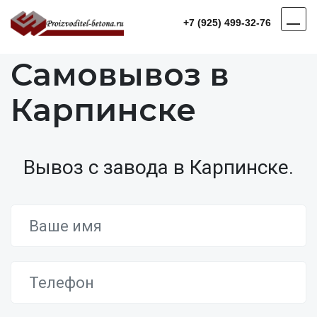
+7 (925) 499-32-76
Самовывоз в
Карпинске
Вывоз с завода в Карпинске.