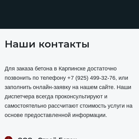
Наши контакты
Для заказа бетона в Карпинске достаточно
позвонить по телефону
+7 (925) 499-32-76
, или
заполнить онлайн-заявку на нашем сайте. Наши
диспетчера всегда проконсультируют и
самостоятельно рассчитают стоимость услуги на
основе предоставленной информации.