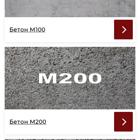
Бетон М100
Бетон М200