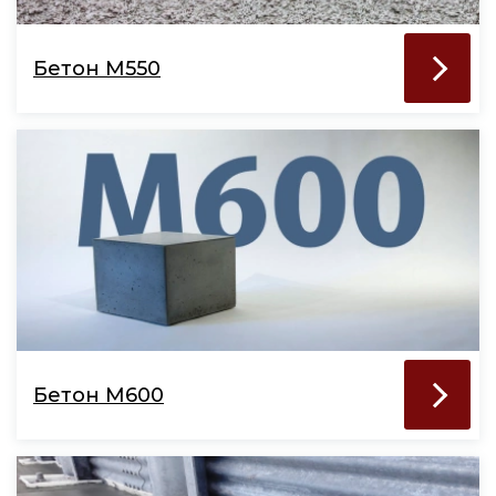
Бетон М550
Бетон М600