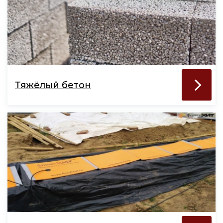
Тяжёлый бетон