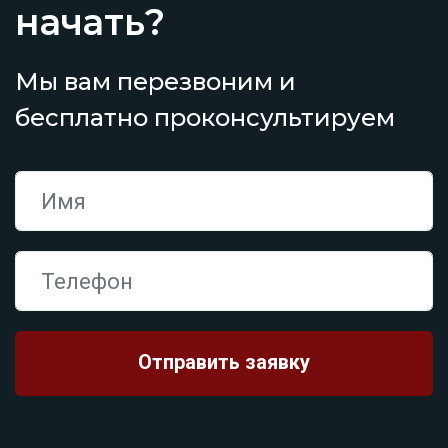
начать?
Мы вам перезвоним и
бесплатно проконсультируем