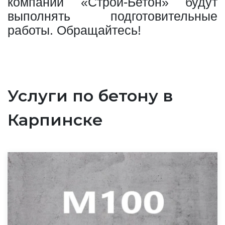
компании «Строй-Бетон» будут
выполнять подготовительные
работы. Обращайтесь!
Услуги по бетону в
Карпинске