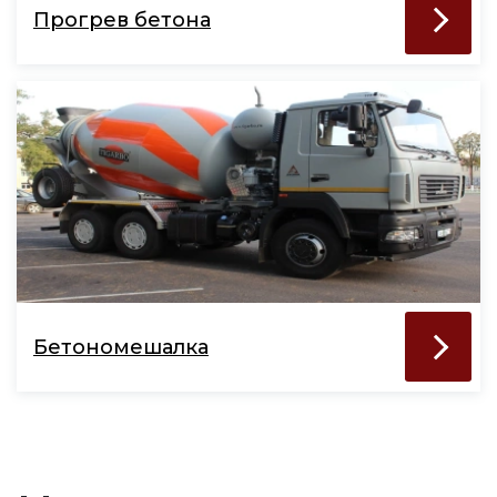
Прогрев бетона
Бетономешалка