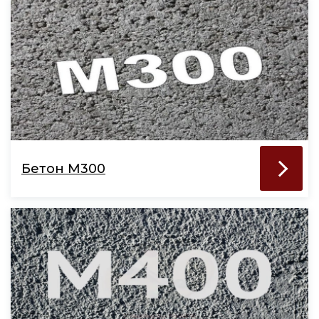
Бетон М300