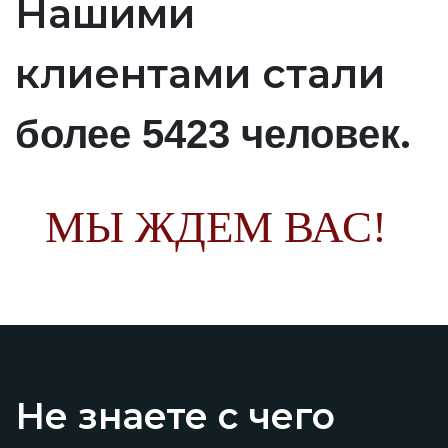
Нашими
клиентами стали
.
более 5423 человек
МЫ ЖДЕМ ВАС!
Не знаете с чего