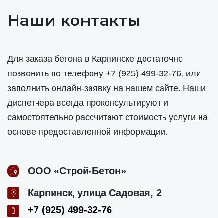
Наши контакты
Для заказа бетона в Карпинске достаточно
позвонить по телефону
+7 (925) 499-32-76
, или
заполнить онлайн-заявку на нашем сайте. Наши
диспетчера всегда проконсультируют и
самостоятельно рассчитают стоимость услуги на
основе предоставленной информации.
ООО «Строй-Бетон»
,
Карпинск
улица Садовая, 2
+7 (925) 499-32-76