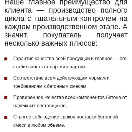
Наше главное преимущество для
клиента — производство полного
цикла с тщательным контролем на
каждом производственном этапе. А
значит, покупатель получает
несколько важных плюсов:
Гарантия качества всей продукции и главное — его
стабильность от партии к партии.
Соответствие всем действующим нормам и
требованиям к бетонным смесям.
Проверенное качество всех компонентов бетона от
надежных поставщиков.
Строгое соблюдение сроков поставки бетонной
смеси в любом объеме.