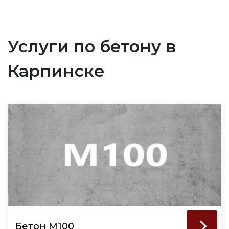
Услуги по бетону в
Карпинске
Бетон М100