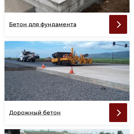
Бетон для фундамента
Дорожный бетон