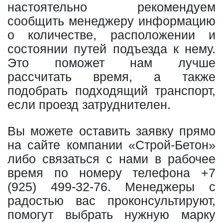
настоятельно рекомендуем
сообщить менеджеру информацию
о количестве, расположении и
состоянии путей подъезда к нему.
Это поможет нам лучше
рассчитать время, а также
подобрать подходящий транспорт,
если проезд затруднителен.
Вы можете оставить заявку прямо
на сайте компании «Строй-Бетон»
либо связаться с нами в рабочее
время по номеру телефона
+7
(925) 499-32-76
. Менеджеры с
радостью вас проконсультируют,
помогут выбрать нужную марку