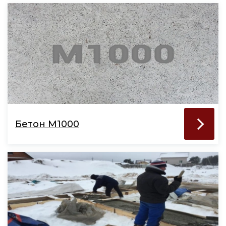
Бетон М1000