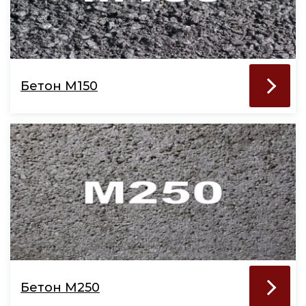
Бетон М150
Бетон М250