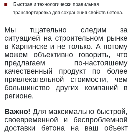
Быстрая и технологически правильная
транспортировка для сохранения свойств бетона.
Мы тщательно следим за
ситуацией на строительном рынке
в Карпинске и не только. А потому
можем объективно говорить, что
предлагаем по-настоящему
качественный продукт по более
привлекательной стоимости, чем
большинство других компаний в
регионе.
Важно!
Для максимально быстрой,
своевременной и беспроблемной
доставки бетона на ваш объект