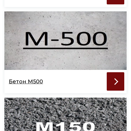
Бетон М500