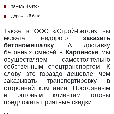
тяжелый бетон;
дорожный бетон.
Также в ООО «Строй-Бетон» вы
можете недорого
заказать
бетономешалку
. А доставку
бетонных смесей в
Карпинске
мы
осуществляем самостоятельно
собственным спецтранспортом. К
слову, это гораздо дешевле, чем
заказывать транспортировку в
сторонней компании. Постоянным
и оптовым клиентам готовы
предложить приятные скидки.