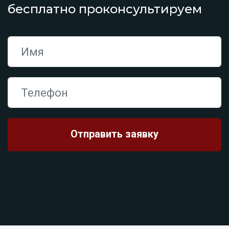
бесплатно проконсультируем