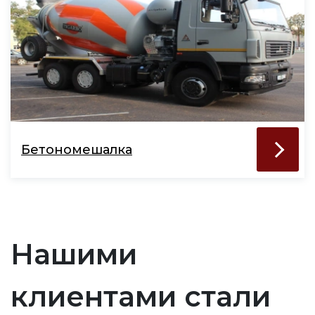
Бетономешалка
Нашими
клиентами стали