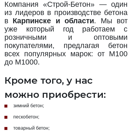
Компания «Строй-Бетон» — один
из лидеров в производстве бетона
в
Карпинске и области
. Мы вот
уже который год работаем с
розничными и оптовыми
покупателями, предлагая бетон
всех популярных марок: от М100
до М1000.
Кроме того, у нас
можно приобрести:
зимний бетон;
пескобетон;
товарный бетон;