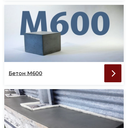
Бетон М600