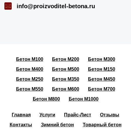
info@proizvoditel-betona.ru
Бетон М100
Бетон М200
Бетон М300
Бетон М400
Бетон М500
Бетон М150
Бетон М250
Бетон М350
Бетон М450
Бетон М550
Бетон М600
Бетон М700
Бетон М800
Бетон М1000
Главная
Услуги
Прайс-Лист
Отзывы
Контакты
Зимний бетон
Товарный бетон