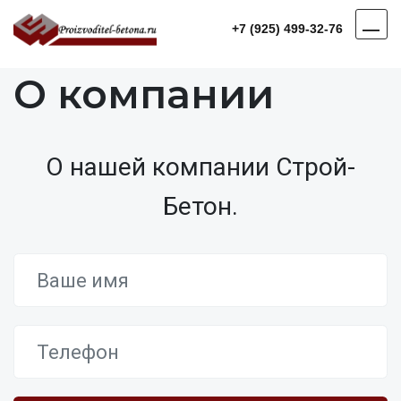
+7 (925) 499-32-76
О компании
О нашей компании Строй-
Бетон.