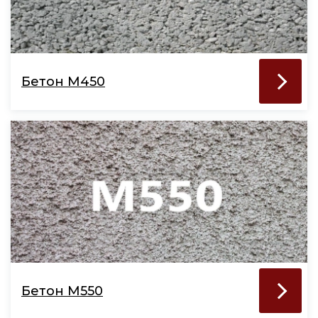
Бетон М450
Бетон М550