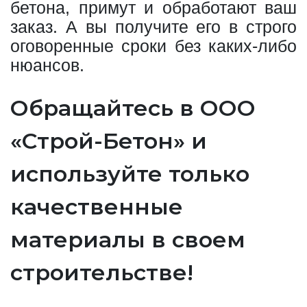
бетона, примут и обработают ваш
заказ. А вы получите его в строго
оговоренные сроки без каких-либо
нюансов.
Обращайтесь в ООО
«Строй-Бетон» и
используйте только
качественные
материалы в своем
строительстве!