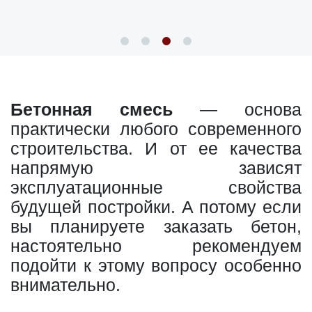
Бетонная смесь
— основа
практически любого современного
строительства. И от ее качества
напрямую зависят
эксплуатационные свойства
будущей постройки. А потому если
вы планируете заказать бетон,
настоятельно рекомендуем
подойти к этому вопросу особенно
внимательно.