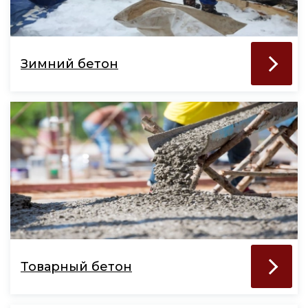
Зимний бетон
Товарный бетон