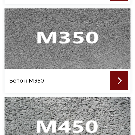
Бетон М350