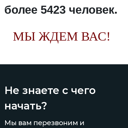
.
более 5423 человек
МЫ ЖДЕМ ВАС!
Не знаете с чего
начать?
Мы вам перезвоним и