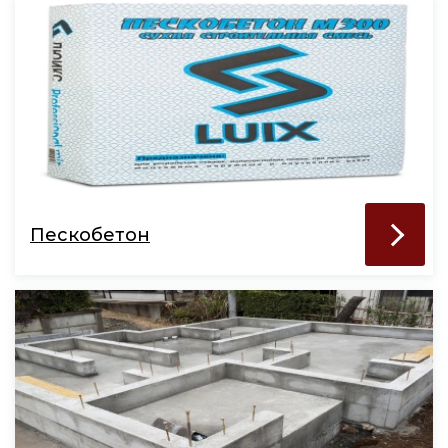
Пескобетон