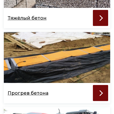
Тяжёлый бетон
Прогрев бетона