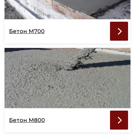
Бетон М700
Бетон М800