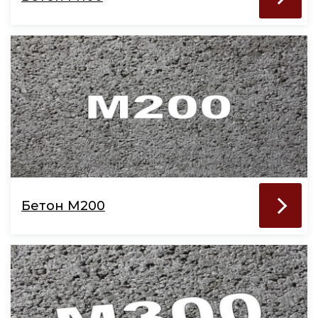
Бетон М200