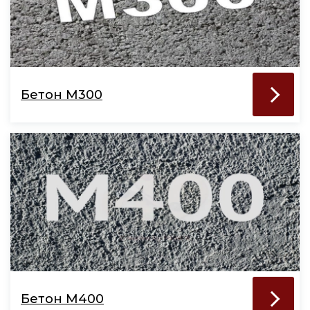
Бетон М300
Бетон М400